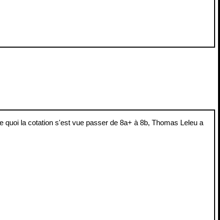
de quoi la cotation s'est vue passer de 8a+ à 8b, Thomas Leleu a