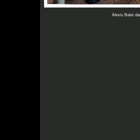
Alexis Balet da