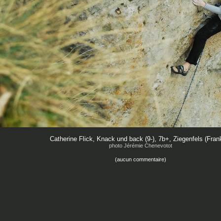
Catherine Flick, Knack und back (9-), 7b+, Ziegenfels (Fran
photo Jérémie Chenevotot
(aucun commentaire)