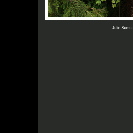
Julie Samso