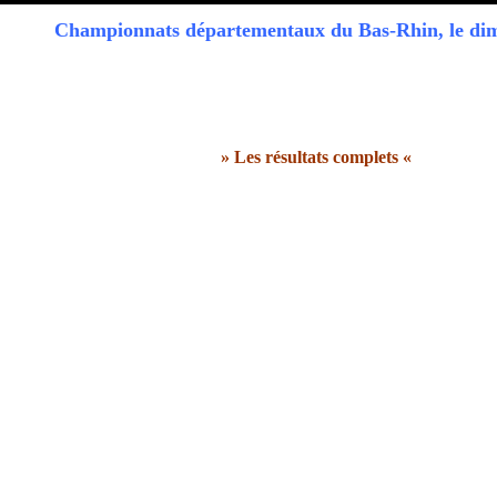
Championnats départementaux du Bas-Rhin, le di
» Les résultats complets «