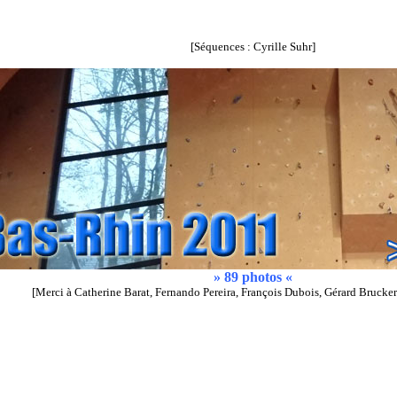
[Séquences : Cyrille Suhr]
» 89 photos «
[Merci à Catherine Barat, Fernando Pereira, François Dubois, Gérard Brucker 