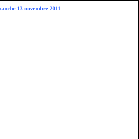
manche 13 novembre 2011