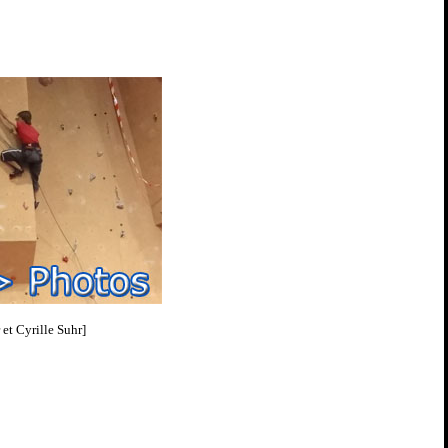
et Cyrille Suhr]