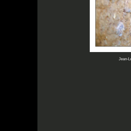
Jean-Lu