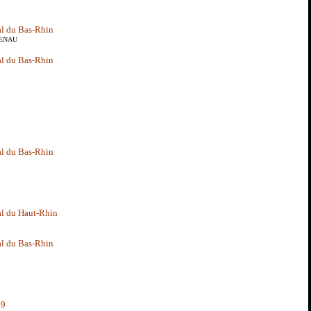
l du Bas-Rhin
ZENAU
l du Bas-Rhin
l du Bas-Rhin
l du Haut-Rhin
l du Bas-Rhin
09