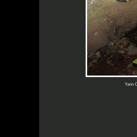
Yann C