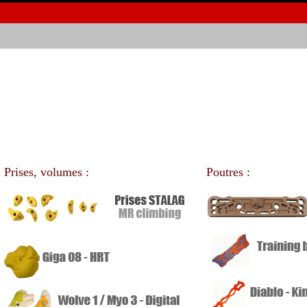
Prises, volumes :
Poutres :