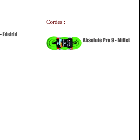
Cordes :