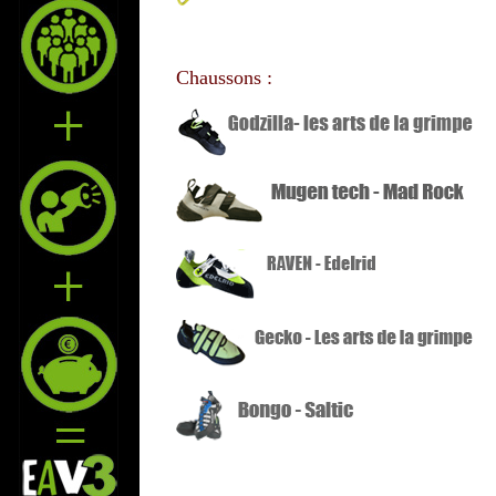
Chaussons :