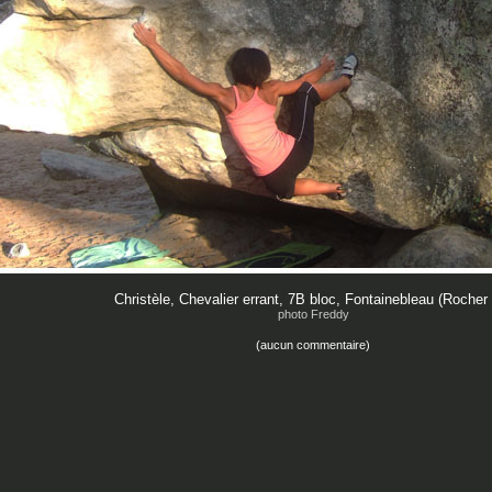
Christèle, Chevalier errant, 7B bloc, Fontainebleau (Rocher 
photo Freddy
(aucun commentaire)