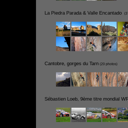
La Piedra Parada & Valle Encantado
(3
Cantobre, gorges du Tarn
(20 photos)
Sébastien Loeb, 9ème titre mondial W