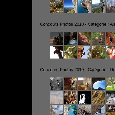
Concours Photos 2010 - Catégorie : Al
Concours Photos 2010 - Catégorie : R