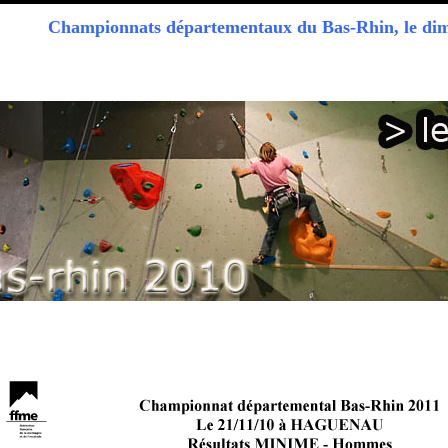
Championnats départementaux du Bas-Rhin, le di