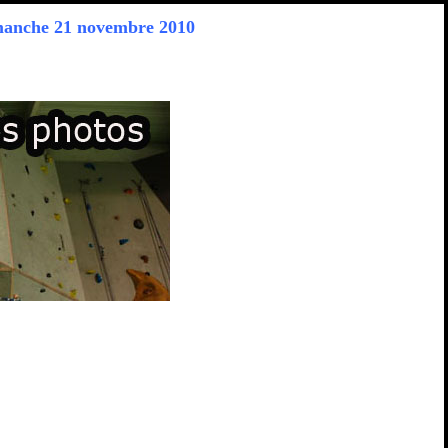
manche 21 novembre 2010