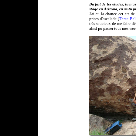
Du fait de tes études, tu n'
stage en Arizona, en as-tu p
J'ai eu la chance cet été d
prises d'escalade (
Three Bal
très soucieux de me faire dé
ainsi pu passer tous mes wee