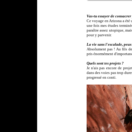
Vas-tu essayer de consacrer
Ce voyage en Arizona a été u
une fois mes études terminée
paraître assez utopique, ma
pour y parvenir.
La vie sans l'escalade, peux
Absolument pas ! Au fils de
pris énormément d'importance
Quels sont tes projets ?
Je n'ais pas encore de proj
dans des voies pas trop dure
progressé en conti.