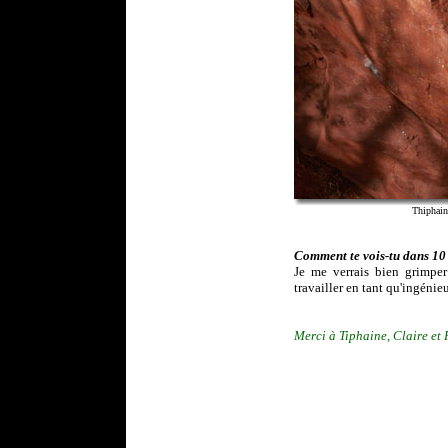
Thiphain
Comment te vois-tu dans 10
Je me verrais bien grimper 
travailler en tant qu'ingéni
Merci à Tiphaine, Claire et 