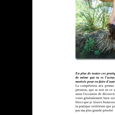
En plus de toutes ces prati
de même que tu es l'actue
motivée pour en faire d'autr
La compétition m'a permis 
pression, que se soit en ce 
aussi l'occasion de découvri
voies généralement bien ouv
blocs que je trouve beaucoup
la pratique extérieure que pa
pas ma plus grande priorité.