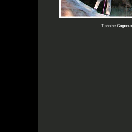
Tiphaine Gagneux