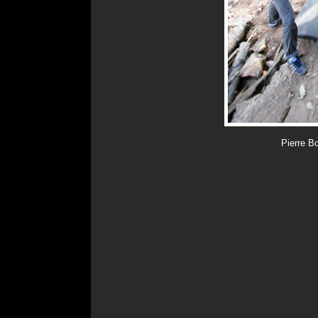
Pierre Bo