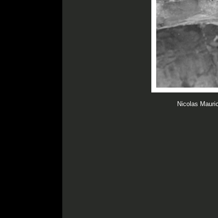
Nicolas Mauric