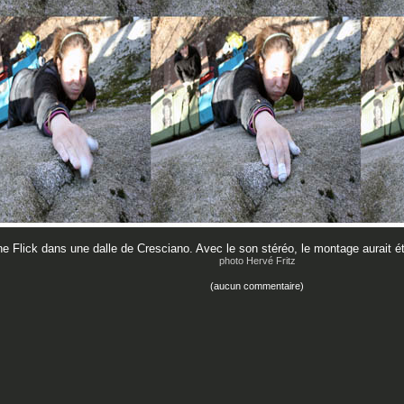
ne Flick dans une dalle de Cresciano. Avec le son stéréo, le montage aurait ét
photo Hervé Fritz
(aucun commentaire)