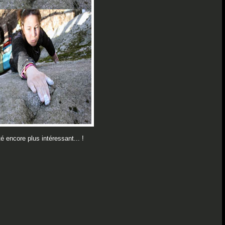
é encore plus intéressant... !