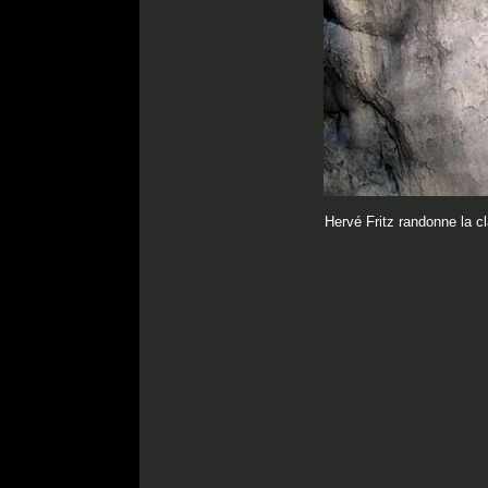
Hervé Fritz randonne la c