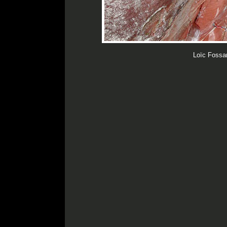
Loïc Fossar