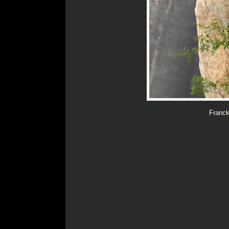
Franck