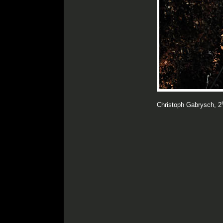
Christoph Gabrysch, 2