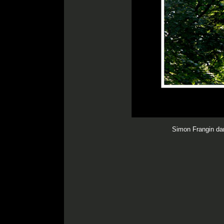
Simon Frangin d