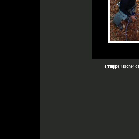
Philippe Fischer 