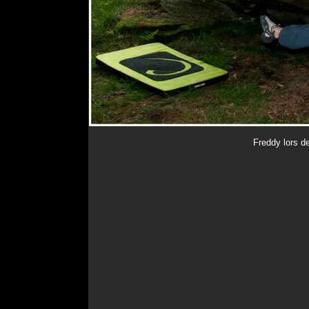
Freddy lors de