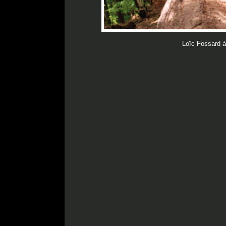
Loïc Fossard à