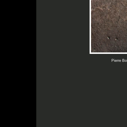
Pierre Bo