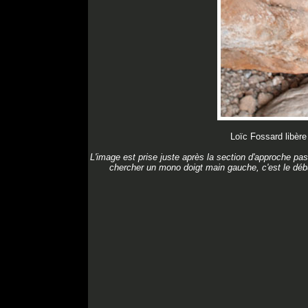
Loïc Fossard libèr
L'image est prise juste après la section d'approche pas f
chercher un mono doigt main gauche, c'est le début