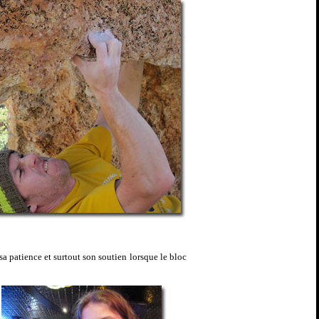
sa patience et surtout son soutien lorsque le bloc