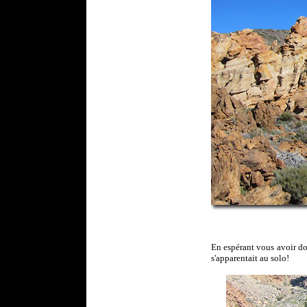
En espérant vous avoir don
s'apparentait au solo!