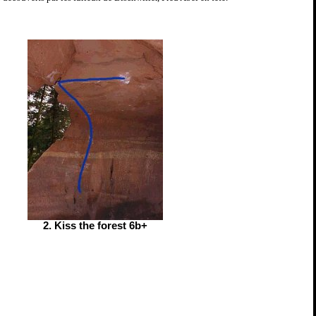
2. Kiss the forest 6b+