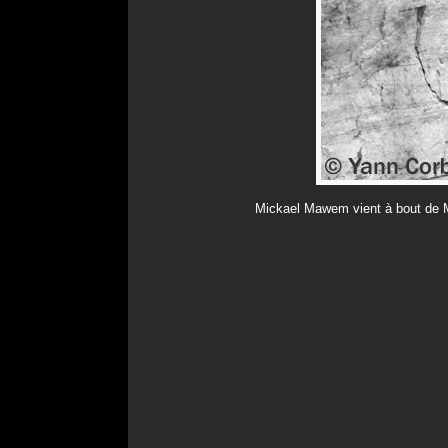
Mickael Mawem vient à bout de M