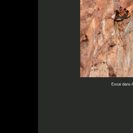
Essai dans 