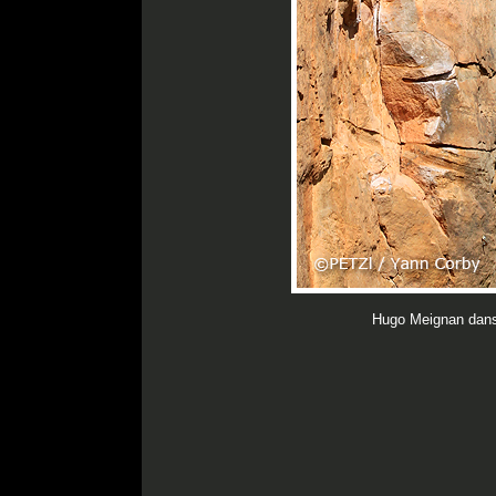
Hugo Meignan dan