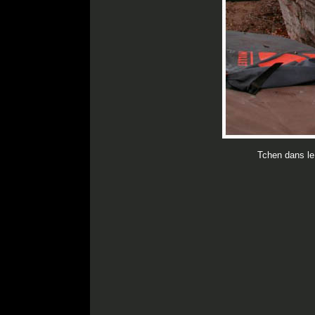
Tchen dans le