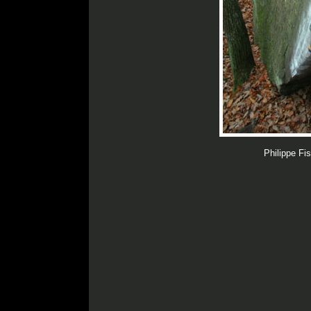
Philippe Fi