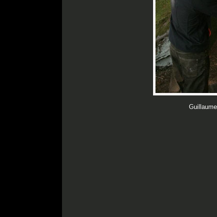
Guillaume