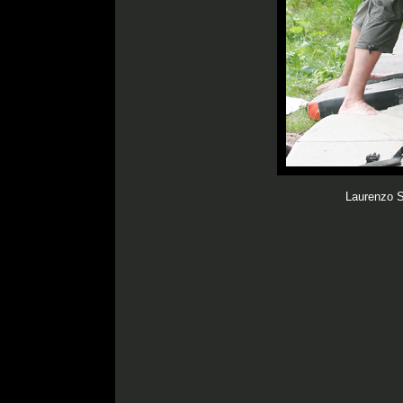
Laurenzo S