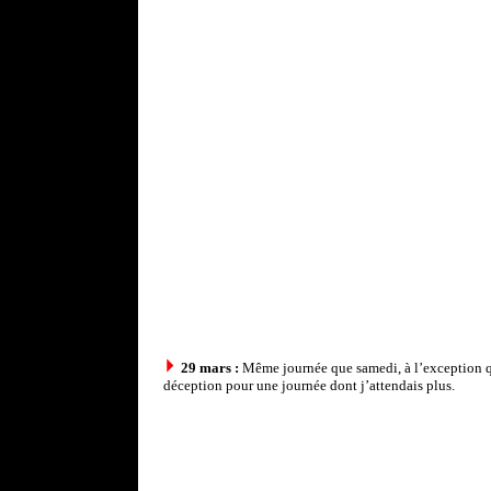
29 mars :
Même journée que samedi, à l’exception que
déception pour une journée dont j’attendais plus.