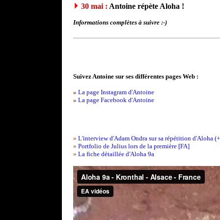
30 mai :
Antoine répète Aloha !
Informations complètes à suivre :-)
Suivez Antoine sur ses différentes pages Web :
»
La page Instagram d'Antoine
»
La page Facebook d'Antoine
»
L'interview d'Adam Ondra sur sa répétition d'Aloha (
»
Portfolio de Julius lors de la première [FA]
»
La fiche détaillée d'Aloha 9a